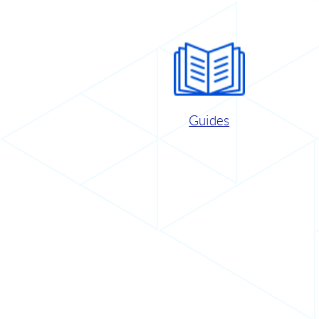
Guides