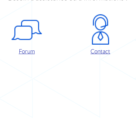
Forum
Contact