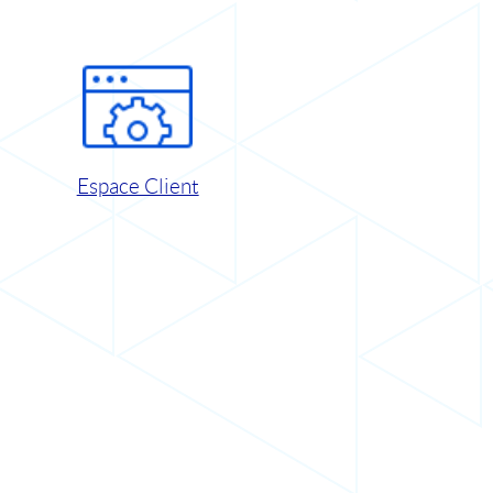
Espace Client