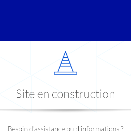
Site en construction
Besoin d'assistance ou d'informations ?